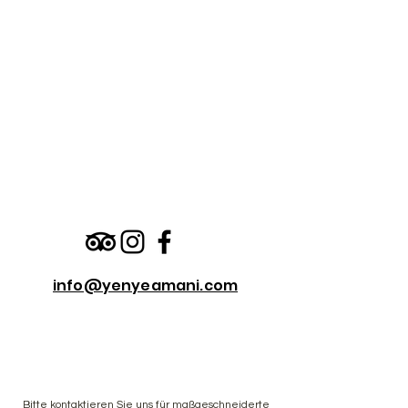
info@yenyeamani.com
Bitte
kontaktieren Sie uns
für maßgeschneiderte