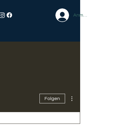
Anmelden
Weitere Optionen
Folgen