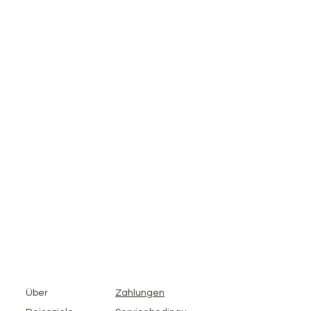
Über
Zahlungen