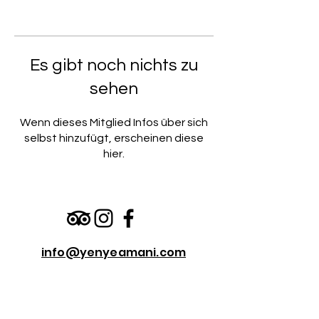
Es gibt noch nichts zu
sehen
Wenn dieses Mitglied Infos über sich
selbst hinzufügt, erscheinen diese
hier.
info@yenyeamani.com